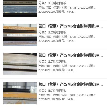
分类：压力容器钢板
产地：营口（营钢）材质：SA387Gr22CL2规格：
20*2200*11700钢板号：H442…
营口（营钢）产CrMo合金耐热钢板SA387Gr22CL2钢板规格20*2200*11700钢板号H4422437101
分类：压力容器钢板
产地：营口（营钢）材质：SA387Gr22CL2规格：
20*2200*11700钢板号：H442…
营口（营钢）产CrMo合金耐热钢板SA387Gr22CL2钢板规格20*2200*11000钢板号S4506382101
分类：压力容器钢板
产地：营口（营钢）材质：SA387Gr22CL2规格：
20*2200*11000钢板号：S450…
营口（营钢）产CrMo合金耐热钢板SA387Gr22CL2钢板规格20*2200*11100钢板号S4506382102
分类：压力容器钢板
产地：营口（营钢）材质：SA387Gr22CL2规格：
20*2200*11100钢板号：S450…