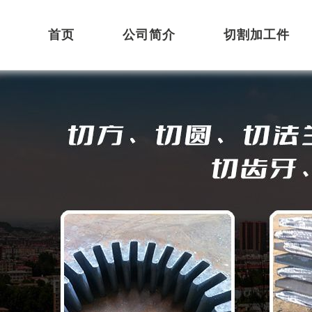
首页
公司简介
切割加工件