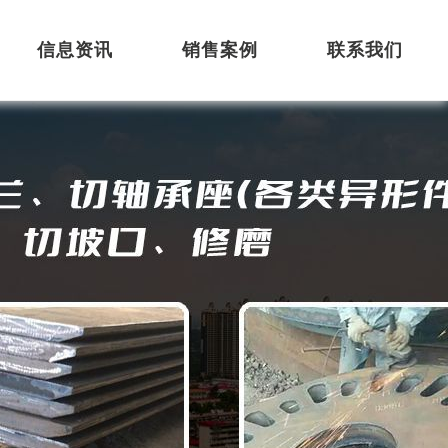
信息资讯
销售案例
联系我们